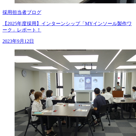
採用担当者ブログ
【2025年度採用】インターンシップ「MYインソール製作ワ
ーク」レポート！
2023年9月12日