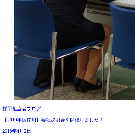
採用担当者ブログ
【2019年度採用】会社説明会を開催しました！
2018年4月2日