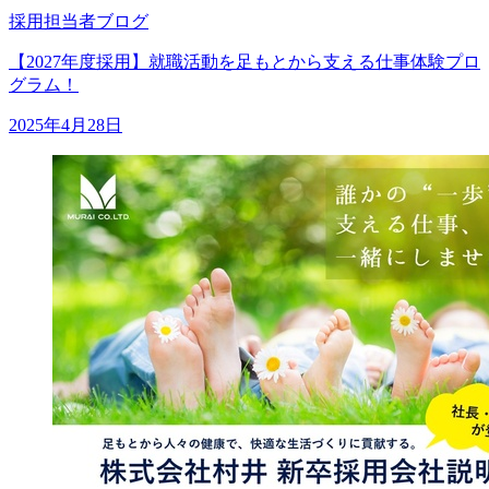
採用担当者ブログ
【2027年度採用】就職活動を足もとから支える仕事体験プロ
グラム！
2025年4月28日