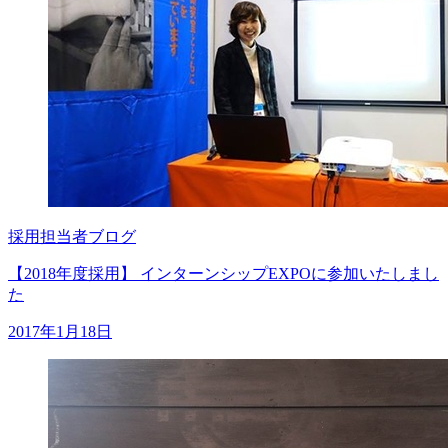
採用担当者ブログ
【2018年度採用】 インターンシップEXPOに参加いたしまし
た
2017年1月18日