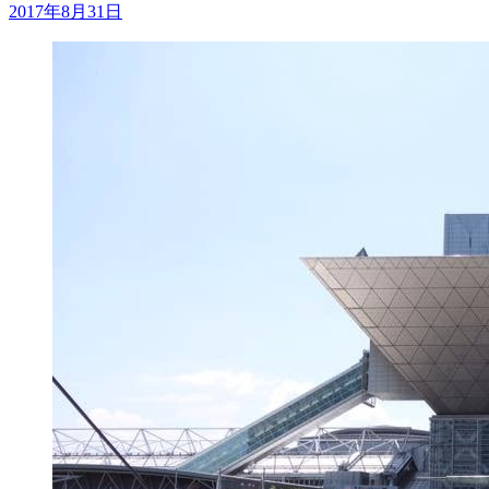
2017年8月31日