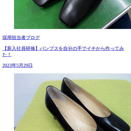
採用担当者ブログ
【新入社員研修】パンプスを自分の手でイチから作ってみ
た！
2023年5月29日