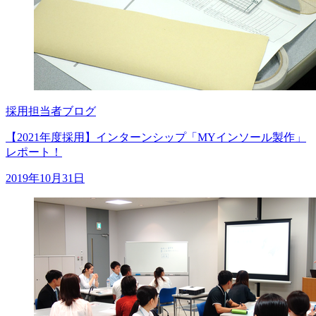
採用担当者ブログ
【2021年度採用】インターンシップ「MYインソール製作」
レポート！
2019年10月31日