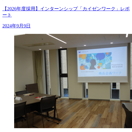
【2026年度採用】インターンシップ「カイゼンワーク」レポ
ート
2024年9月9日