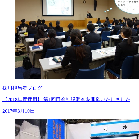
採用担当者ブログ
【2018年度採用】 第1回目会社説明会を開催いたしました
2017年3月10日