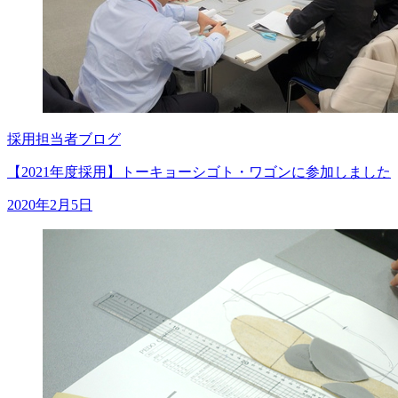
採用担当者ブログ
【2021年度採用】トーキョーシゴト・ワゴンに参加しました
2020年2月5日