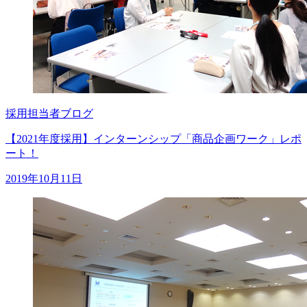
採用担当者ブログ
【2021年度採用】インターンシップ「商品企画ワーク」レポ
ート！
2019年10月11日