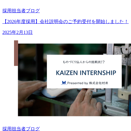
採用担当者ブログ
【2026年度採用】会社説明会のご予約受付を開始しました！
2025年2月13日
採用担当者ブログ