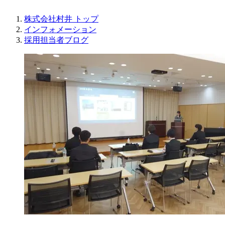
株式会社村井 トップ
インフォメーション
採用担当者ブログ