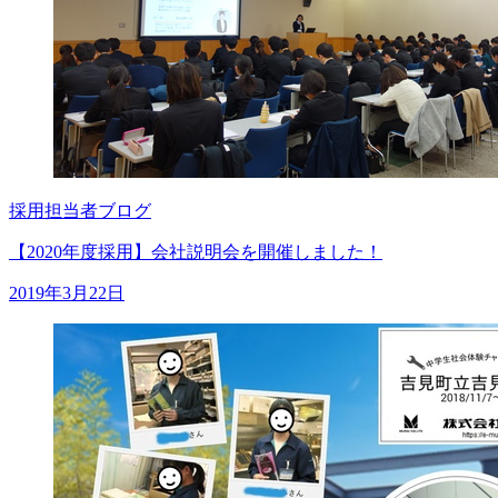
採用担当者ブログ
【2020年度採用】会社説明会を開催しました！
2019年3月22日