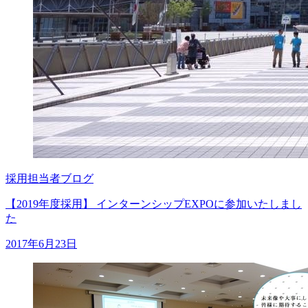
採用担当者ブログ
【2019年度採用】 インターンシップEXPOに参加いたしまし
た
2017年6月23日