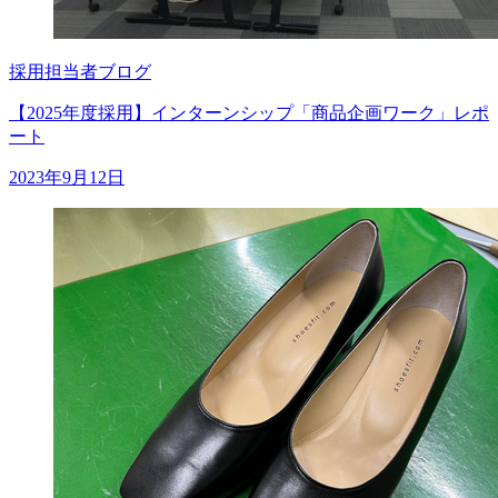
採用担当者ブログ
【2025年度採用】インターンシップ「商品企画ワーク」レポ
ート
2023年9月12日