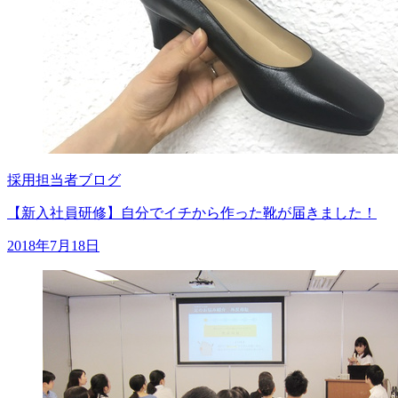
採用担当者ブログ
【新入社員研修】自分でイチから作った靴が届きました！
2018年7月18日