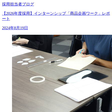
採用担当者ブログ
【2026年度採用】インターンシップ「商品企画ワーク」レポ
ート
2024年8月19日