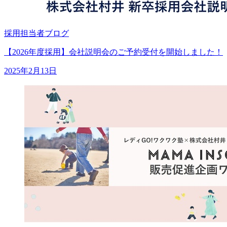
採用担当者ブログ
【2026年度採用】会社説明会のご予約受付を開始しました！
2025年2月13日