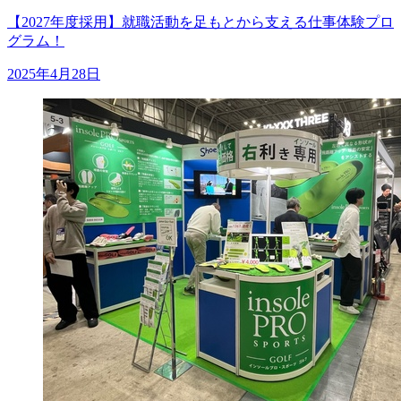
【2027年度採用】就職活動を足もとから支える仕事体験プロ
グラム！
2025年4月28日