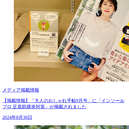
メディア掲載情報
【掲載情報】「大人のおしゃれ手帖9月号」に「インソール
プロ 足底筋膜炎対策」が掲載されました
2024年8月30日