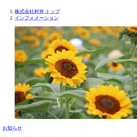
株式会社村井 トップ
インフォメーション
お知らせ