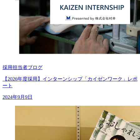
採用担当者ブログ
【2026年度採用】インターンシップ「カイゼンワーク」レポ
ート
2024年9月9日