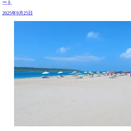
ート
2025年9月25日