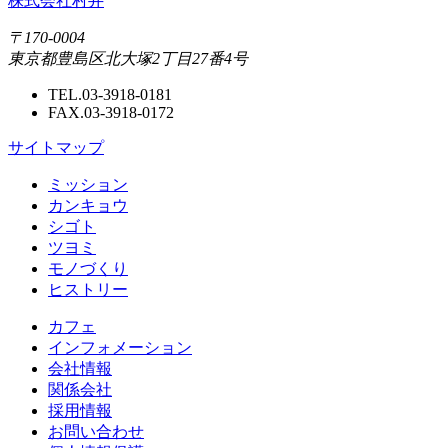
株式会社村井
〒170-0004
東京都豊島区北大塚2丁目27番4号
TEL.03-3918-0181
FAX.03-3918-0172
サイトマップ
ミッション
カンキョウ
シゴト
ツヨミ
モノづくり
ヒストリー
カフェ
インフォメーション
会社情報
関係会社
採用情報
お問い合わせ