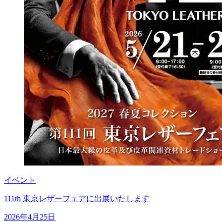
イベント
111th 東京レザーフェアに出展いたします
2026年4月25日