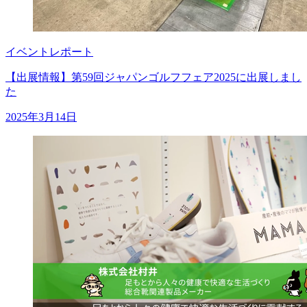
イベントレポート
【出展情報】第59回ジャパンゴルフフェア2025に出展しまし
た
2025年3月14日