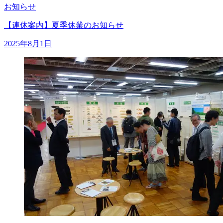
お知らせ
【連休案内】夏季休業のお知らせ
2025年8月1日