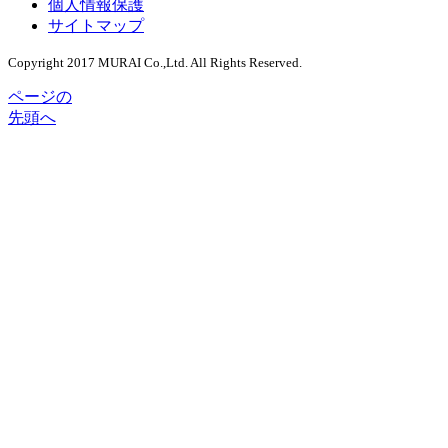
個人情報保護
サイトマップ
Copyright 2017 MURAI Co.,Ltd. All Rights Reserved.
ページの
先頭へ