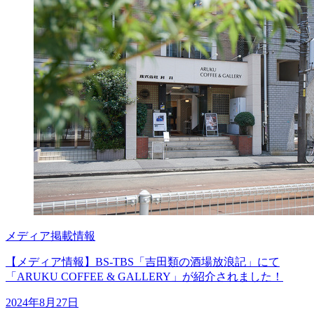
メディア掲載情報
【メディア情報】BS-TBS「吉田類の酒場放浪記」にて
「ARUKU COFFEE & GALLERY」が紹介されました！
2024年8月27日