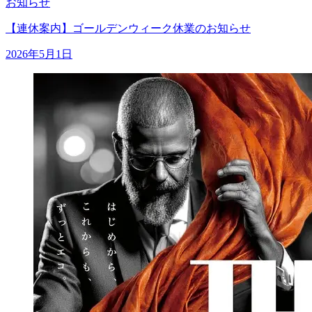
お知らせ
【連休案内】ゴールデンウィーク休業のお知らせ
2026年5月1日