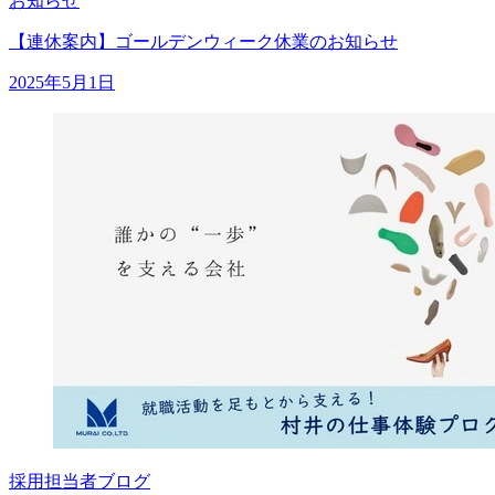
お知らせ
【連休案内】ゴールデンウィーク休業のお知らせ
2025年5月1日
採用担当者ブログ