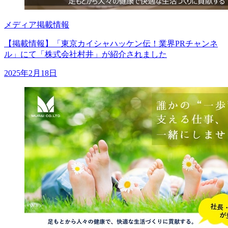
メディア掲載情報
【掲載情報】「東京カイシャハッケン伝！業界PRチャンネ
ル」にて「株式会社村井」が紹介されました
2025年2月18日