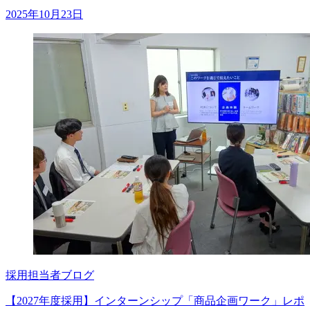
2025年10月23日
採用担当者ブログ
【2027年度採用】インターンシップ「商品企画ワーク」レポ