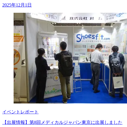
2025年12月1日
イベントレポート
【出展情報】第8回メディカルジャパン東京に出展しました