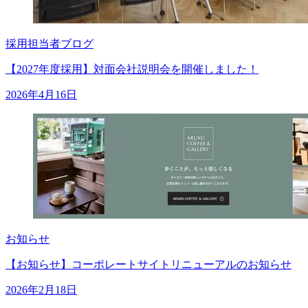
採用担当者ブログ
【2027年度採用】対面会社説明会を開催しました！
2026年4月16日
お知らせ
【お知らせ】コーポレートサイトリニューアルのお知らせ
2026年2月18日