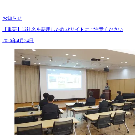
お知らせ
【重要】当社名を悪用した詐欺サイトにご注意ください
2026年4月24日