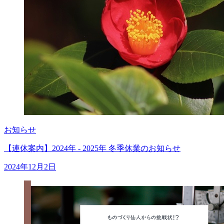
お知らせ
【連休案内】2024年 - 2025年 冬季休業のお知らせ
2024年12月2日