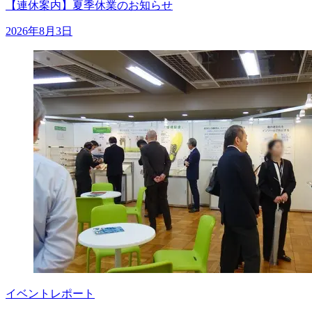
【連休案内】夏季休業のお知らせ
2026年8月3日
イベントレポート