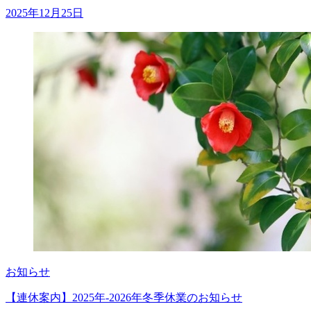
2025年12月25日
お知らせ
【連休案内】2025年-2026年冬季休業のお知らせ