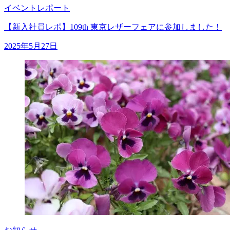
イベントレポート
【新入社員レポ】109th 東京レザーフェアに参加しました！
2025年5月27日