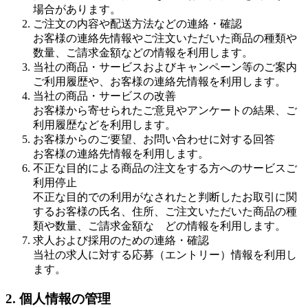
場合があります。
ご注文の内容や配送方法などの連絡・確認
お客様の連絡先情報やご注文いただいた商品の種類や
数量、ご請求金額などの情報を利用します。
当社の商品・サービスおよびキャンペーン等のご案内
ご利用履歴や、お客様の連絡先情報を利用します。
当社の商品・サービスの改善
お客様から寄せられたご意見やアンケートの結果、ご
利用履歴などを利用します。
お客様からのご要望、お問い合わせに対する回答
お客様の連絡先情報を利用します。
不正な目的による商品の注文をする方へのサービスご
利用停止
不正な目的での利用がなされたと判断したお取引に関
するお客様の氏名、住所、ご注文いただいた商品の種
類や数量、ご請求金額な どの情報を利用します。
求人および採用のための連絡・確認
当社の求人に対する応募（エントリー）情報を利用し
ます。
2. 個人情報の管理