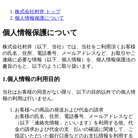
株式会社村井 トップ
個人情報保護について
個人情報保護について
株式会社村井（以下、当社）では、当社をご利用頂くお客様
の氏名、住所、電話番号、メールアドレスなど、お取引やご
連絡に必要な情報（以下、個人情報）を、個人情報保護法の
趣旨のもと、以下のように取り扱います。
1.個人情報の利用目的
当社はお客様の同意がない限り、以下の目的以外での個人情
報の利用は行いません。
お客様への商品の発送および代金の請求
お客様の氏名、住所、電話番号、メールアドレスなど
（以下「連絡先情報」といいます）を利用する他、代
金の請求および代金の支 払いの確認に関連して、ご
指定いただいた銀行口座などのお支払情報を利用する