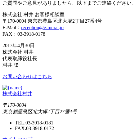
ご質問やご意見がありましたら、以下までご連絡ください。
株式会社 村井 お客様相談室
〒170-0004 東京都豊島区北大塚2丁目27番4号
E-Mail：
reception@e-murai.jp
FAX：03-3918-0178
2017年4月30日
株式会社 村井
代表取締役社長
村井 隆
お問い合わせはこちら
株式会社村井
〒170-0004
東京都豊島区北大塚2丁目27番4号
TEL.03-3918-0181
FAX.03-3918-0172