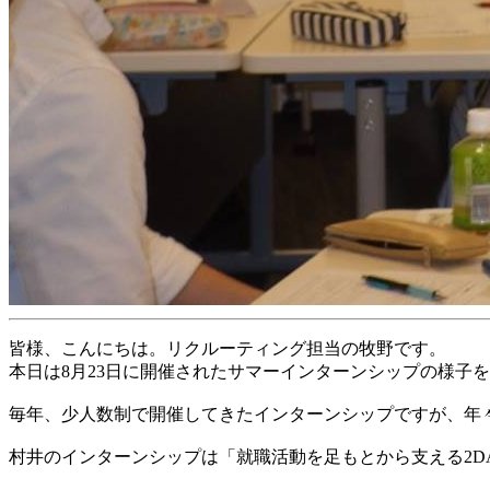
皆様、こんにちは。リクルーティング担当の牧野です。
本日は8月23日に開催されたサマーインターンシップの様子
毎年、少人数制で開催してきたインターンシップですが、年
村井のインターンシップは「就職活動を足もとから支える2D