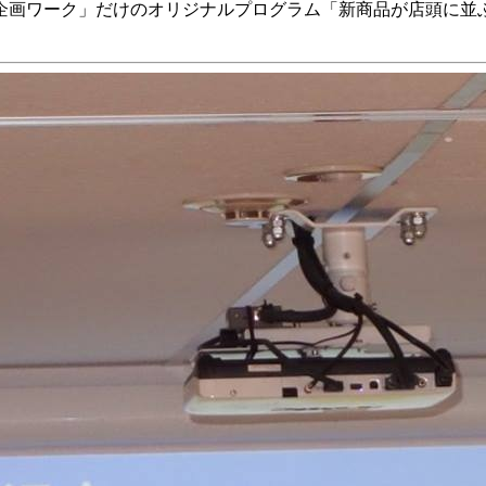
企画ワーク」だけのオリジナルプログラム「新商品が店頭に並