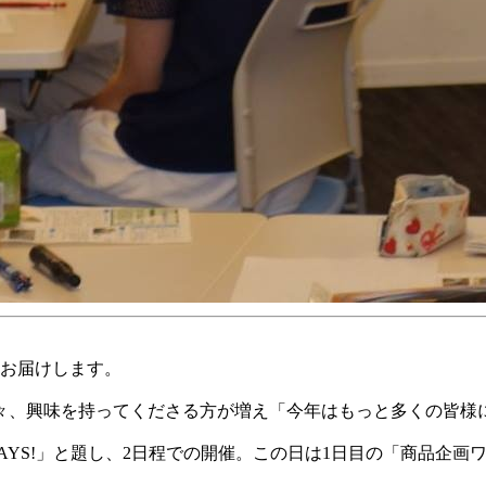
をお届けします。
々、興味を持ってくださる方が増え「今年はもっと多くの皆様
AYS!」と題し、2日程での開催。この日は1日目の「商品企画