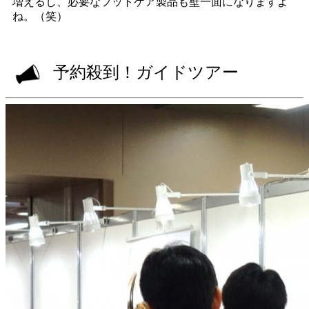
増えるし、必要なフットケア製品も壁一面になりますよ
ね。（笑）
予約殺到！ガイドツアー