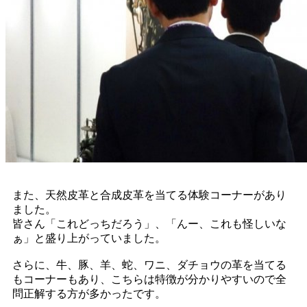
また、天然皮革と合成皮革を当てる体験コーナーがあり
ました。
皆さん「これどっちだろう」、「んー、これも怪しいな
ぁ」と盛り上がっていました。
さらに、牛、豚、羊、蛇、ワニ、ダチョウの革を当てる
もコーナーもあり、こちらは特徴が分かりやすいので全
問正解する方が多かったです。