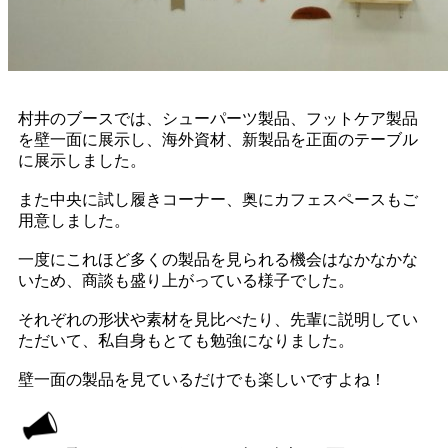
村井のブースでは、シューパーツ製品、フットケア製品
を壁一面に展示し、海外資材、新製品を正面のテーブル
に展示しました。
また中央に試し履きコーナー、奥にカフェスペースもご
用意しました。
一度にこれほど多くの製品を見られる機会はなかなかな
いため、商談も盛り上がっている様子でした。
それぞれの形状や素材を見比べたり、先輩に説明してい
ただいて、私自身もとても勉強になりました。
壁一面の製品を見ているだけでも楽しいですよね！