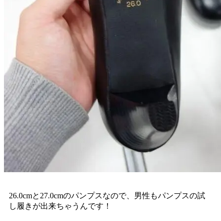
26.0cmと27.0cmのパンプスなので、男性もパンプスの試
し履きが出来ちゃうんです！