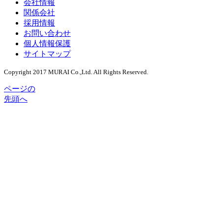
会社情報
関係会社
採用情報
お問い合わせ
個人情報保護
サイトマップ
Copyright 2017 MURAI Co.,Ltd. All Rights Reserved.
ページの
先頭へ