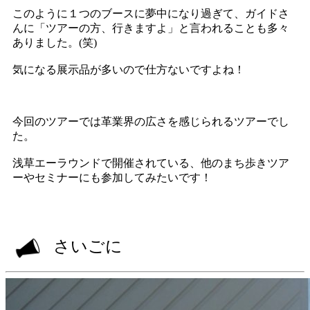
このように１つのブースに夢中になり過ぎて、ガイドさ
んに「ツアーの方、行きますよ」と言われることも多々
ありました。(笑)
気になる展示品が多いので仕方ないですよね！
今回のツアーでは革業界の広さを感じられるツアーでし
た。
浅草エーラウンドで開催されている、他のまち歩きツア
ーやセミナーにも参加してみたいです！
さいごに