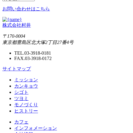
お問い合わせはこちら
株式会社村井
〒170-0004
東京都豊島区北大塚2丁目27番4号
TEL.03-3918-0181
FAX.03-3918-0172
サイトマップ
ミッション
カンキョウ
シゴト
ツヨミ
モノづくり
ヒストリー
カフェ
インフォメーション