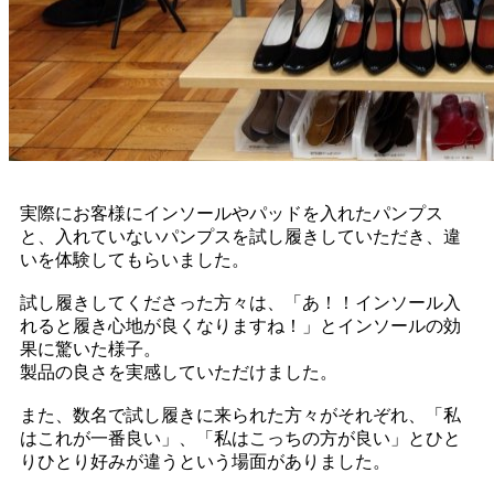
実際にお客様にインソールやパッドを入れたパンプス
と、入れていないパンプスを試し履きしていただき、違
いを体験してもらいました。
試し履きしてくださった方々は、「あ！！インソール入
れると履き心地が良くなりますね！」とインソールの効
果に驚いた様子。
製品の良さを実感していただけました。
また、数名で試し履きに来られた方々がそれぞれ、「私
はこれが一番良い」、「私はこっちの方が良い」とひと
りひとり好みが違うという場面がありました。