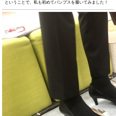
ということで、私も初めてパンプスを履いてみました！