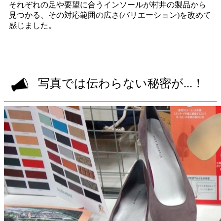
それぞれの足や要望に合うインソールが村井の製品から
見つかる、その対応範囲の広さ(バリエーション)を改めて
感じました。
写真では伝わらない秘密が...！