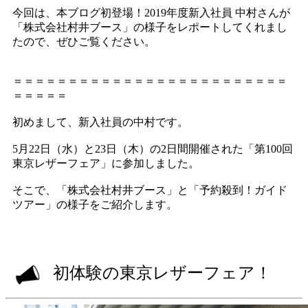
今回は、本ブログ初登場！2019年度新入社員 中村さんが
「株式会社村井ブース」の様子をレポートしてくれまし
たので、ぜひご覧ください。
＝＝＝＝＝＝＝＝＝＝＝＝＝＝＝＝＝＝＝＝＝＝＝＝＝
＝＝＝＝＝
初めまして、新入社員の中村です。
5月22日（水）と23日（木）の2日間開催された「第100回
東京レザーフェア」に参加しました。
そこで、「株式会社村井ブース」と「予約殺到！ガイド
ツアー」の様子をご紹介します。
初体験の東京レザーフェア！