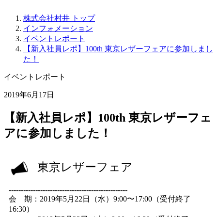
株式会社村井 トップ
インフォメーション
イベントレポート
【新入社員レポ】100th 東京レザーフェアに参加しまし
た！
イベントレポート
2019年6月17日
【新入社員レポ】100th 東京レザーフェ
アに参加しました！
東京レザーフェア
-------------------------------------------------
会 期：2019年5月22日（水）9:00〜17:00（受付終了
16:30）