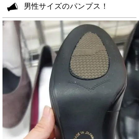
男性サイズのパンプス！