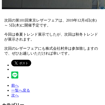
次回の第101回東京レザーフェアは、2019年12月4日(水)
～ 5日(木)に開催予定です。
今回は春夏トレンド展示でしたが、次回は秋冬トレンド
が展示されます。
次回のレザーフェアにも株式会社村井は参加致しますの
で、ぜひお越しいただければ幸いです。
前へ
一覧へ戻る
次へ