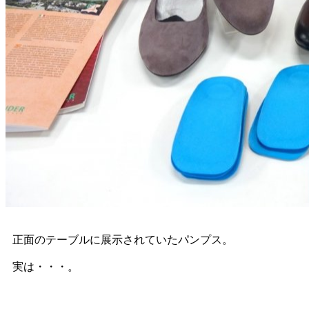
正面のテーブルに展示されていたパンプス。
実は・・・。