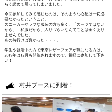
らく諦めて帰ってしまいました。
今回参加してみて感じたのは、そのような心配は一切必
要なかったということ。
スニーカーやラフな服装の方も多く、「スーツではない
から」「私服だから」入りづらいなんてことは全くあり
ませんでした。
あの時行けば良かった・・・。
学生や就活中の方で東京レザーフェアが気になる方は、
2019年は12月も開催されますので、気軽に参加して下さ
い！
村井ブースに到着！