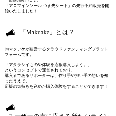
「Makuake」にて、
「アロマインソール つま先シート」の先行予約販売を開
始いたしました！
「Makuake」とは？
㈱マクアケが運営するクラウドファンディングプラット
フォームです。
「アタラシイものや体験を応援購入しよう。」
というコンセプトで運営されており、
購入者であるサポーターは、作り手や担い手の想いを知
ったうえで、
応援の気持ちを込めた購入体験をすることができます！