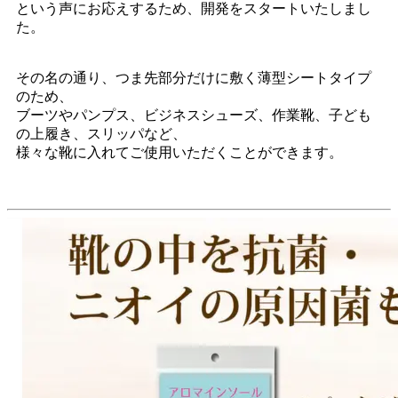
という声にお応えするため、開発をスタートいたしまし
た。
その名の通り、つま先部分だけに敷く薄型シートタイプ
のため、
ブーツやパンプス、ビジネスシューズ、作業靴、子ども
の上履き、スリッパなど、
様々な靴に入れてご使用いただくことができます。