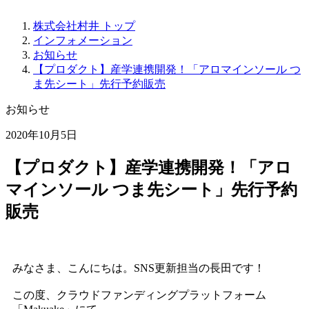
株式会社村井 トップ
インフォメーション
お知らせ
【プロダクト】産学連携開発！「アロマインソール つ
ま先シート」先行予約販売
お知らせ
2020年10月5日
【プロダクト】産学連携開発！「アロ
マインソール つま先シート」先行予約
販売
みなさま、こんにちは。SNS更新担当の長田です！
この度、クラウドファンディングプラットフォーム