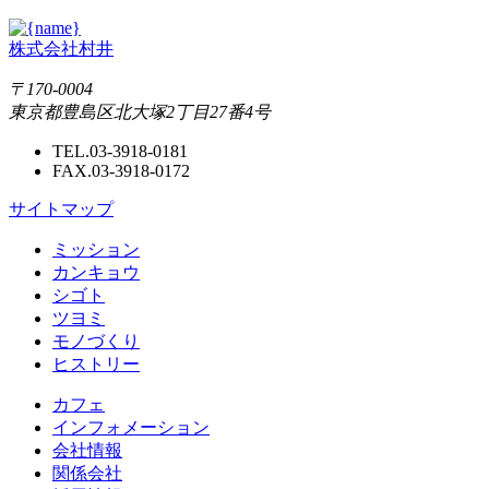
株式会社村井
〒170-0004
東京都豊島区北大塚2丁目27番4号
TEL.03-3918-0181
FAX.03-3918-0172
サイトマップ
ミッション
カンキョウ
シゴト
ツヨミ
モノづくり
ヒストリー
カフェ
インフォメーション
会社情報
関係会社