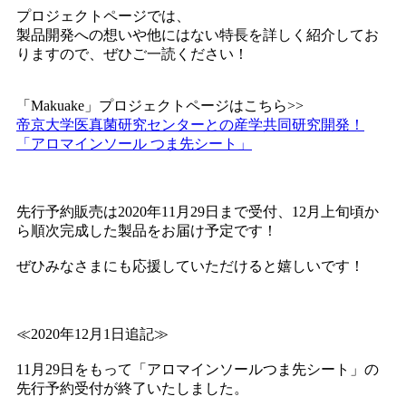
プロジェクトページでは、
製品開発への想いや他にはない特長を詳しく紹介してお
りますので、ぜひご一読ください！
「Makuake」プロジェクトページはこちら>>
帝京大学医真菌研究センターとの産学共同研究開発！
「アロマインソール つま先シート」
先行予約販売は2020年11月29日まで受付、12月上旬頃か
ら順次完成した製品をお届け予定です！
ぜひみなさまにも応援していただけると嬉しいです！
≪2020年12月1日追記≫
11月29日をもって「アロマインソールつま先シート」の
先行予約受付が終了いたしました。