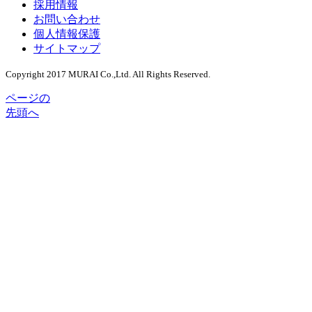
採用情報
お問い合わせ
個人情報保護
サイトマップ
Copyright 2017 MURAI Co.,Ltd. All Rights Reserved.
ページの
先頭へ