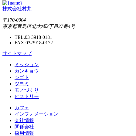
株式会社村井
〒170-0004
東京都豊島区北大塚2丁目27番4号
TEL.03-3918-0181
FAX.03-3918-0172
サイトマップ
ミッション
カンキョウ
シゴト
ツヨミ
モノづくり
ヒストリー
カフェ
インフォメーション
会社情報
関係会社
採用情報