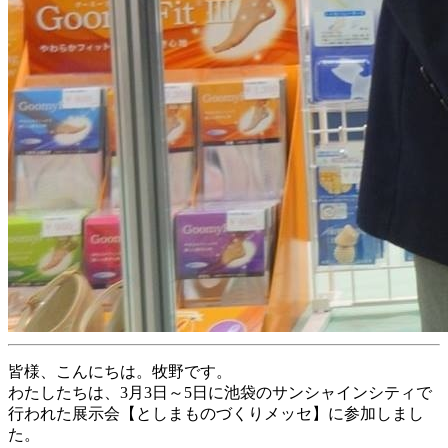
皆様、こんにちは。牧野です。
わたしたちは、3月3日～5日に池袋のサンシャインシティで
行われた展示会【としまものづくりメッセ】に参加しまし
た。