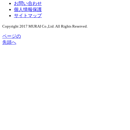
お問い合わせ
個人情報保護
サイトマップ
Copyright 2017 MURAI Co.,Ltd. All Rights Reserved.
ページの
先頭へ