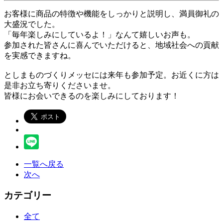
お客様に商品の特徴や機能をしっかりと説明し、満員御礼の
大盛況でした。
「毎年楽しみにしているよ！」なんて嬉しいお声も。
参加された皆さんに喜んでいただけると、地域社会への貢献
を実感できますね。
としまものづくりメッセには来年も参加予定。お近くに方は
是非お立ち寄りくださいませ。
皆様にお会いできるのを楽しみにしております！
一覧へ戻る
次へ
カテゴリー
全て