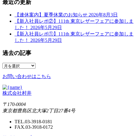
最近の更新
【連休案内】夏季休業のお知らせ
2026年8月3日
【新入社員レポ②】111th 東京レザーフェアに参加しま
した！
2026年5月29日
【新入社員レポ①】111th 東京レザーフェアに参加しま
した！
2026年5月29日
過去の記事
お問い合わせはこちら
株式会社村井
〒170-0004
東京都豊島区北大塚2丁目27番4号
TEL.03-3918-0181
FAX.03-3918-0172