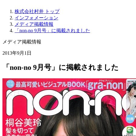
株式会社村井 トップ
インフォメーション
メディア掲載情報
「non-no 9月号」に掲載されました
メディア掲載情報
2013年9月1日
「non-no 9月号」に掲載されました