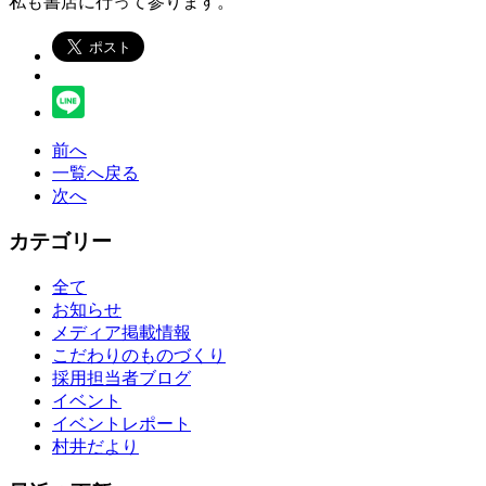
私も書店に行って参ります。
前へ
一覧へ戻る
次へ
カテゴリー
全て
お知らせ
メディア掲載情報
こだわりのものづくり
採用担当者ブログ
イベント
イベントレポート
村井だより