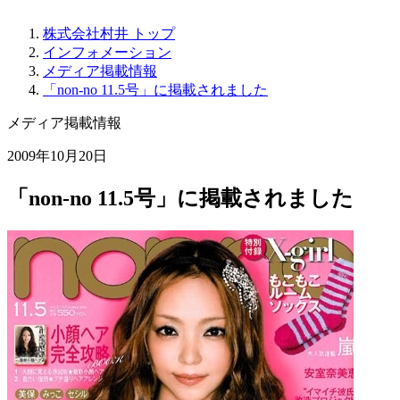
株式会社村井 トップ
インフォメーション
メディア掲載情報
「non-no 11.5号」に掲載されました
メディア掲載情報
2009年10月20日
「non-no 11.5号」に掲載されました