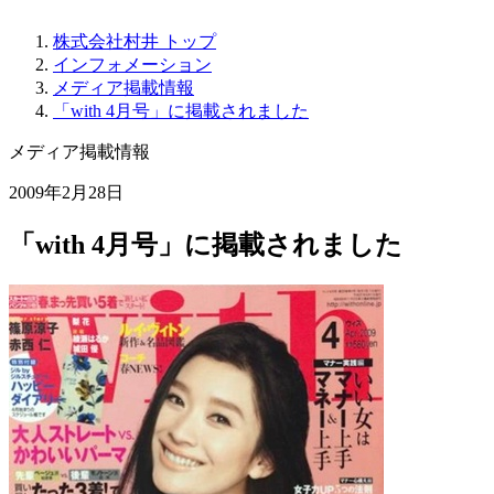
株式会社村井 トップ
インフォメーション
メディア掲載情報
「with 4月号」に掲載されました
メディア掲載情報
2009年2月28日
「with 4月号」に掲載されました