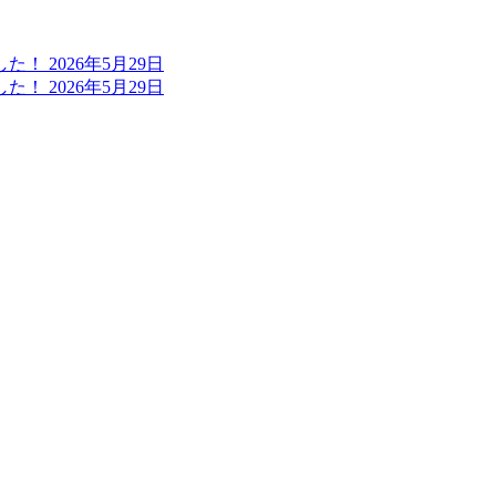
ました！
2026年5月29日
ました！
2026年5月29日