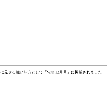
見せる強い味方として「With 12月号」に掲載されました！