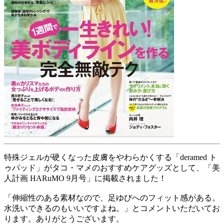
特殊ジェルが硬くなった皮膚をやわらかくする「deramed ト
ゥパッド」がタコ・マメのおすすめケアグッズとして、「美
人計画 HARuMO 9月号」に掲載されました！
「伸縮性のある素材なので、足ゆびへのフィット感がある。
水洗いできるのもいいですよね。」とコメントいただいてお
ります。ありがとうございます。