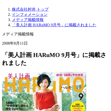
株式会社村井 トップ
インフォメーション
メディア掲載情報
「美人計画 HARuMO 9月号」に掲載されました
メディア掲載情報
2008年8月11日
「美人計画 HARuMO 9月号」に掲載さ
れました