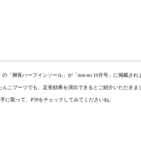
「脚長ハーフインソール」が「non-no 10月号」に掲載され
たんこブーツでも、足長効果を演出できるとご紹介いただきま
ら是非手に取って、P59をチェックしてみてくださいね。