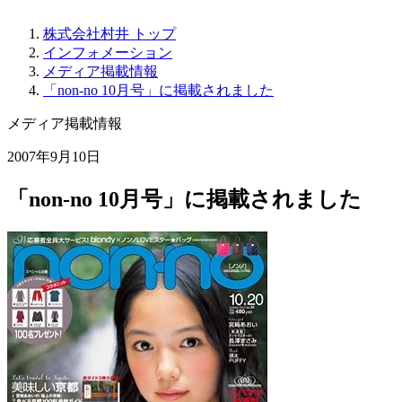
株式会社村井 トップ
インフォメーション
メディア掲載情報
「non-no 10月号」に掲載されました
メディア掲載情報
2007年9月10日
「non-no 10月号」に掲載されました