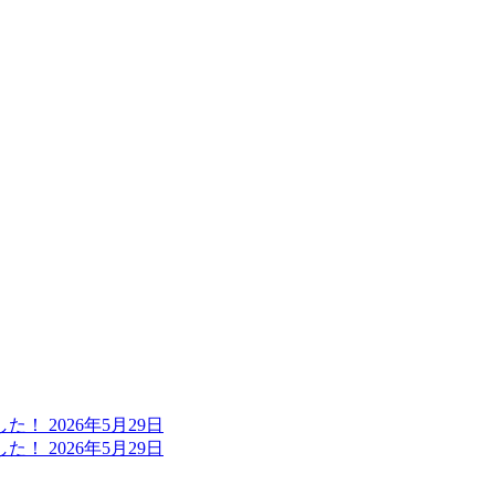
ました！
2026年5月29日
ました！
2026年5月29日