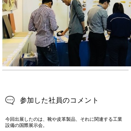
参加した社員のコメント
今回出展したのは、靴や皮革製品、それに関連する工業
設備の国際展示会。