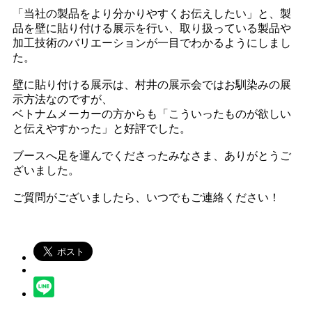
「当社の製品をより分かりやすくお伝えしたい」と、製
品を壁に貼り付ける展示を行い、取り扱っている製品や
加工技術のバリエーションが一目でわかるようにしまし
た。
壁に貼り付ける展示は、村井の展示会ではお馴染みの展
示方法なのですが、
ベトナムメーカーの方からも「こういったものが欲しい
と伝えやすかった」と好評でした。
ブースへ足を運んでくださったみなさま、ありがとうご
ざいました。
ご質問がございましたら、いつでもご連絡ください！