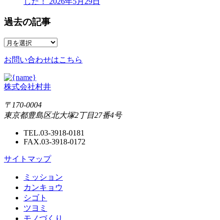
した！
2026年5月29日
過去の記事
お問い合わせはこちら
株式会社村井
〒170-0004
東京都豊島区北大塚2丁目27番4号
TEL.03-3918-0181
FAX.03-3918-0172
サイトマップ
ミッション
カンキョウ
シゴト
ツヨミ
モノづくり