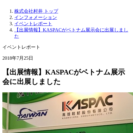
株式会社村井 トップ
インフォメーション
イベントレポート
【出展情報】KASPACがベトナム展示会に出展しまし
た
イベントレポート
2018年7月25日
【出展情報】KASPACがベトナム展示
会に出展しました